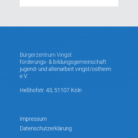
Bürgerzentrum Vingst
förderungs- & bildungsgemeinschaft
jugend- und altenarbeit vingst/ostheim
e.V.
Heßhofstr. 43, 51107 Köln
Impressum
Datenschutzerklärung