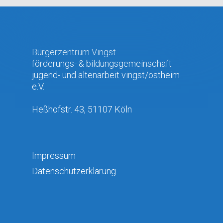
Bürgerzentrum Vingst
förderungs- & bildungsgemeinschaft
jugend- und altenarbeit vingst/ostheim
e.V.
Heßhofstr. 43, 51107 Köln
Impressum
Datenschutzerklärung