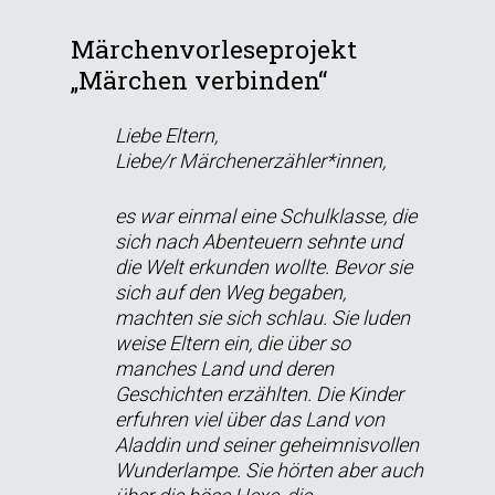
Märchenvorleseprojekt
„Märchen verbinden“
Liebe Eltern,
Liebe/r Märchenerzähler*innen,
es war einmal eine Schulklasse, die
sich nach Abenteuern sehnte und
die Welt erkunden wollte. Bevor sie
sich auf den Weg begaben,
machten sie sich schlau. Sie luden
weise Eltern ein, die über so
manches Land und deren
Geschichten erzählten. Die Kinder
erfuhren viel über das Land von
Aladdin und seiner geheimnisvollen
Wunderlampe. Sie hörten aber auch