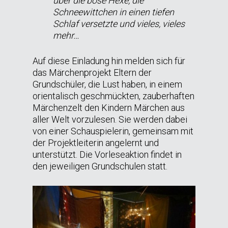
über die böse Hexe, die
Schneewittchen in einen tiefen
Schlaf versetzte und vieles, vieles
mehr…
Auf diese Einladung hin melden sich für
das Märchenprojekt Eltern der
Grundschüler, die Lust haben, in einem
orientalisch geschmückten, zauberhaften
Märchenzelt den Kindern Märchen aus
aller Welt vorzulesen. Sie werden dabei
von einer Schauspielerin, gemeinsam mit
der Projektleiterin angelernt und
unterstützt. Die Vorleseaktion findet in
den jeweiligen Grundschulen statt.