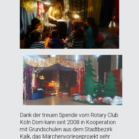
Dank der treuen Spende vom Rotary Club
Köln Dom kann seit 2008 in Kooperation
mit Grundschulen aus dem Stadtbezirk
Kalk, das Märchenvorleseprojekt sehr