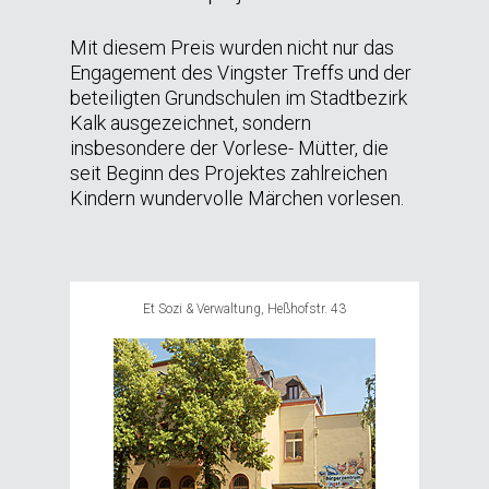
Mit diesem Preis wurden nicht nur das
Engagement des Vingster Treffs und der
beteiligten Grundschulen im Stadtbezirk
Kalk ausgezeichnet, sondern
insbesondere der Vorlese- Mütter, die
seit Beginn des Projektes zahlreichen
Kindern wundervolle Märchen vorlesen.
Et Sozi & Verwaltung, Heßhofstr. 43