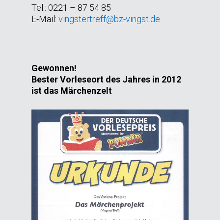
Tel.: 0221 – 87 54 85
E-Mail:
vingstertreff@bz-vingst.de
Gewonnen!
Bester Vorleseort des Jahres in 2012
ist das Märchenzelt