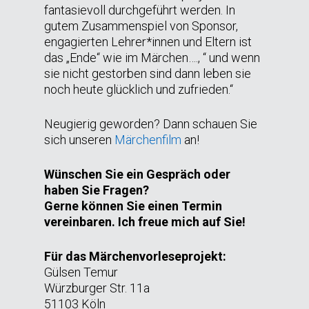
fantasievoll durchgeführt werden. In
gutem Zusammenspiel von Sponsor,
engagierten Lehrer*innen und Eltern ist
das „Ende“ wie im Märchen…., “ und wenn
sie nicht gestorben sind dann leben sie
noch heute glücklich und zufrieden.“
Neugierig geworden? Dann schauen Sie
sich unseren
Märchenfilm
an!
Wünschen Sie ein Gespräch oder
haben Sie Fragen?
Gerne können Sie einen Termin
vereinbaren. Ich freue mich auf Sie!
Für das Märchenvorleseprojekt:
Gülsen Temur
Würzburger Str. 11a
51103 Köln