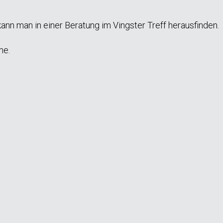
nn man in einer Beratung im Vingster Treff herausfinden.
me.