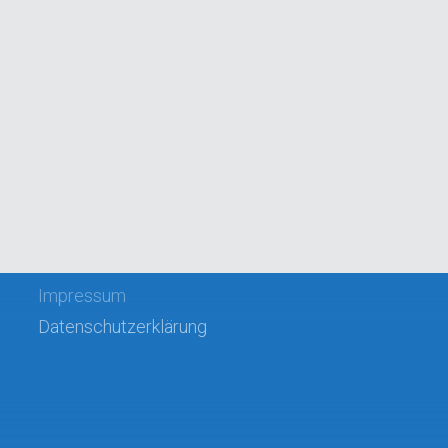
Impressum
Datenschutzerklärung