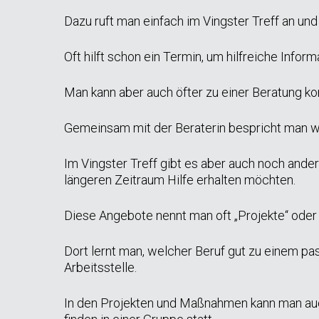
Dazu ruft man einfach im Vingster Treff an und
Oft hilft schon ein Termin, um hilfreiche Inform
Man kann aber auch öfter zu einer Beratung 
Gemeinsam mit der Beraterin bespricht man wa
Im Vingster Treff gibt es aber auch noch ande
längeren Zeitraum Hilfe erhalten möchten.
Diese Angebote nennt man oft „Projekte“ ode
Dort lernt man, welcher Beruf gut zu einem pa
Arbeitsstelle.
In den Projekten und Maßnahmen kann man au