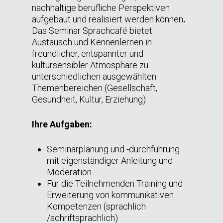
nachhaltige berufliche Perspektiven
aufgebaut und realisiert werden können
.
Das Seminar Sprachcafé bietet
Austausch und Kennenlernen in
freundlicher, entspannter und
kultursensibler Atmosphäre zu
unterschiedlichen ausgewählten
Themenbereichen (Gesellschaft,
Gesundheit, Kultur, Erziehung)
Ihre Aufgaben:
Seminarplanung und -durchführung
mit eigenständiger Anleitung und
Moderation
Für die Teilnehmenden Training und
Erweiterung von kommunikativen
Kompetenzen (sprachlich
/schriftsprachlich)