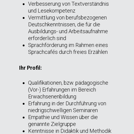
Verbesserung von Textverständnis
und Lesekompetenz
Vermittlung von berufsbezogenen
Deutschkenntnissen, die für die
Ausbildungs- und Arbeitsaufnahme
erforderlich sind
Sprachförderung im Rahmen eines
Sprachcafés durch freies Erzählen
Ihr Profil:
Qualifikationen, bzw. pädagogische
(Vor-) Erfahrungen im Bereich
Erwachsenenbildung
Erfahrung in der Durchführung von
niedrigschwelligen Seminaren
Empathie und Wissen über die
genannte Zielgruppe
Kenntnisse in Didaktik und Methodik