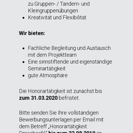
zu Gruppen- / Tandem- und
Kleingruppenübungen
Kreativität und Flexibilität
Wir bieten:
Fachliche Begleitung und Austausch
mit dem Projektteam
Eine sinnstiftende und eigenständige
Seminartätigkeit
gute Atmosphäre
Die Honorartätigkeit ist zunächst bis
zum 31.03.2020
befristet.
Bitte senden Sie Ihre vollständigen
Bewerbungsunterlagen per Email mit
dem Betreff „Honorartätigkeit