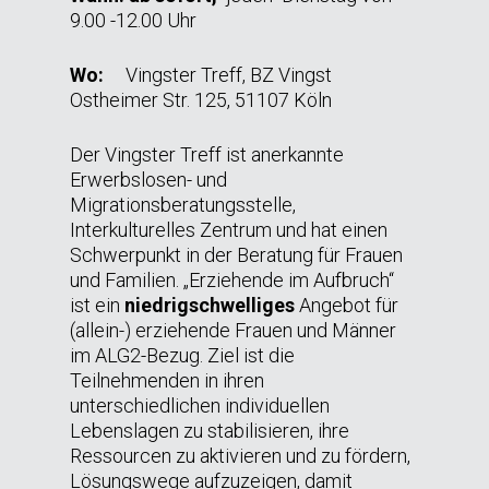
9.00 -12.00 Uhr
Wo:
Vingster Treff, BZ Vingst
Ostheimer Str. 125, 51107 Köln
Der Vingster Treff ist anerkannte
Erwerbslosen- und
Migrationsberatungsstelle,
Interkulturelles Zentrum und hat einen
Schwerpunkt in der Beratung für Frauen
und Familien. „Erziehende im Aufbruch“
ist ein
niedrigschwelliges
Angebot für
(allein-) erziehende Frauen und Männer
im ALG2-Bezug. Ziel ist die
Teilnehmenden in ihren
unterschiedlichen individuellen
Lebenslagen zu stabilisieren, ihre
Ressourcen zu aktivieren und zu fördern,
Lösungswege aufzuzeigen, damit